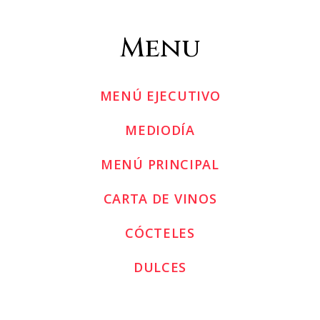
Menu
MENÚ EJECUTIVO
MEDIODÍA
MENÚ PRINCIPAL
CARTA DE VINOS
CÓCTELES
DULCES